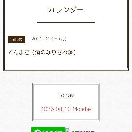
カレンダー
2021-01-25 (月)
出張販売
てんまど（酒のなりさわ隣）
today
2026.08.10 Monday