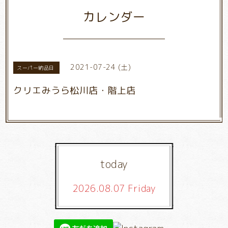
カレンダー
2021-07-24 (土)
スーパー納品日
クリエみうら松川店・階上店
today
2026.08.07 Friday