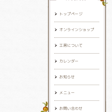
トップページ
オンラインショップ
工房について
カレンダー
お知らせ
メニュー
お問い合わせ