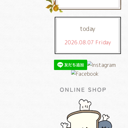
today
2026.08.07 Friday