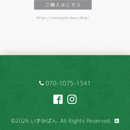
070-1075-1541
©2026
いずみぱん
. All Rights Reserved.