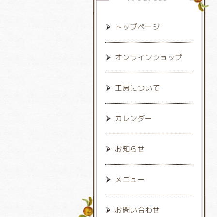
トップページ
オンラインショップ
工房について
カレンダー
お知らせ
メニュー
お問い合わせ