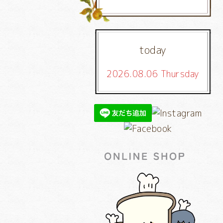
today
2026.08.06 Thursday