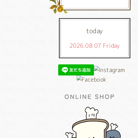
today
2026.08.07 Friday