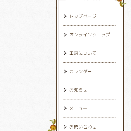
トップページ
オンラインショップ
工房について
カレンダー
お知らせ
メニュー
お問い合わせ