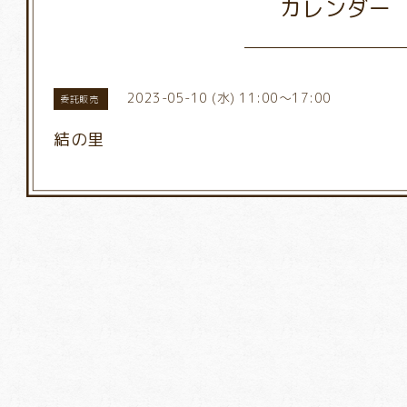
カレンダー
2023-05-10 (水) 11:00～17:00
委託販売
結の里