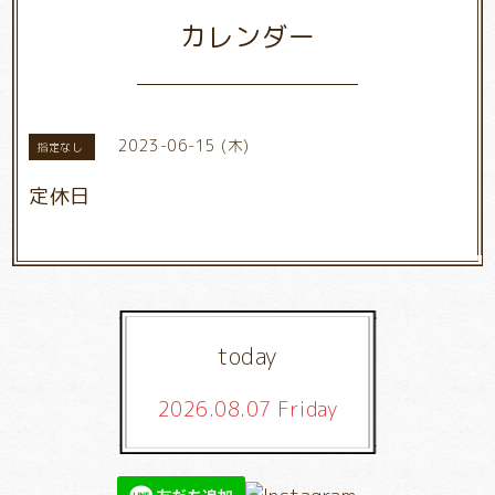
カレンダー
2023-06-15 (木)
指定なし
定休日
today
2026.08.07 Friday