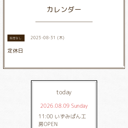
カレンダー
2023-08-31 (木)
指定なし
定休日
today
2026.08.09 Sunday
11:00 いずみぱん工
房OPEN