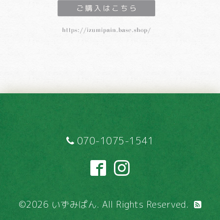
070-1075-1541
©2026
いずみぱん
. All Rights Reserved.