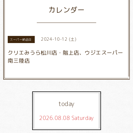
カレンダー
2024-10-12 (土)
スーパー納品日
クリエみうら松川店・階上店、ウジエスーパー
南三陸店
today
2026.08.08 Saturday