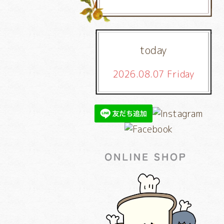
today
2026.08.07 Friday