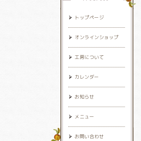
トップページ
オンラインショップ
工房について
カレンダー
お知らせ
メニュー
お問い合わせ