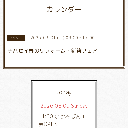
カレンダー
2025-03-01 (土) 09:00～17:00
イベント
チバセイ春のリフォーム・新築フェア
today
2026.08.09 Sunday
11:00 いずみぱん工
房OPEN