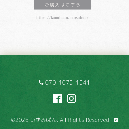
070-1075-1541
©2026
いずみぱん
. All Rights Reserved.