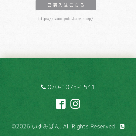
070-1075-1541
©2026
いずみぱん
. All Rights Reserved.