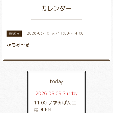
カレンダー
2026-03-10 (火) 11:00～14:00
委託販売
かもみ～る
today
2026.08.09 Sunday
11:00 いずみぱん工
房OPEN