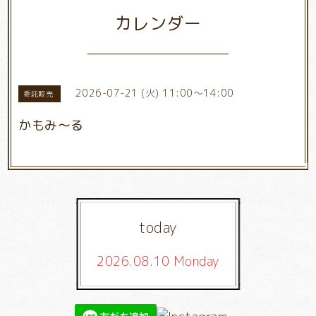
カレンダー
2026-07-21 (火) 11:00～14:00
委託販売
かもみ～る
today
2026.08.10 Monday