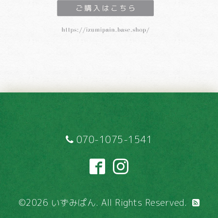
070-1075-1541
©2026
いずみぱん
. All Rights Reserved.