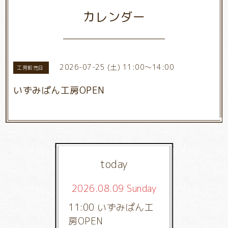
カレンダー
2026-07-25 (土) 11:00～14:00
工房販売日
いずみぱん工房OPEN
today
2026.08.09 Sunday
11:00 いずみぱん工
房OPEN